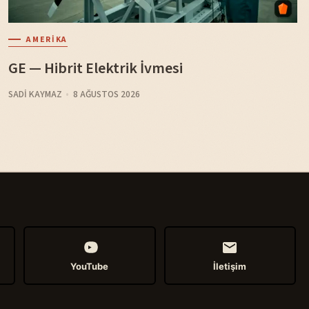
AMERIKA
GE — Hibrit Elektrik İvmesi
SADI KAYMAZ
8 AĞUSTOS 2026
YouTube
İletişim