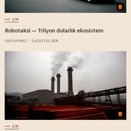
ÇIN
Robotaksi — Trilyon dolarlık ekosistem
SADI KAYMAZ
5 AĞUSTOS 2026
ÇIN