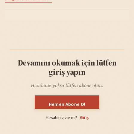
Devamını okumak için lütfen
giriş yapın
Hesabınız yoksa lütfen abone olun.
Hemen Abone Ol
Hesabınız var mı?
Giriş