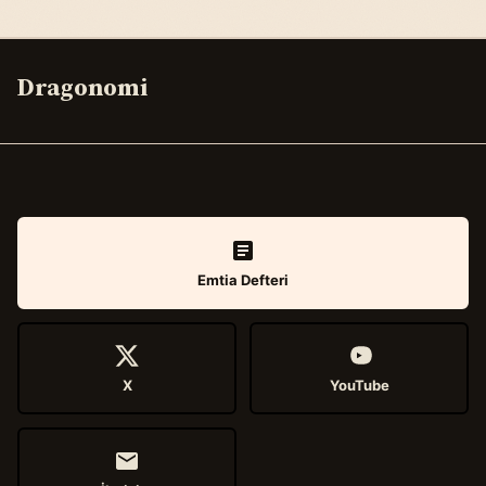
Dragonomi
Emtia Defteri
X
YouTube