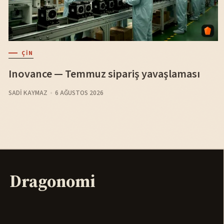
ÇIN
Inovance — Temmuz sipariş yavaşlaması
SADI KAYMAZ
6 AĞUSTOS 2026
Dragonomi