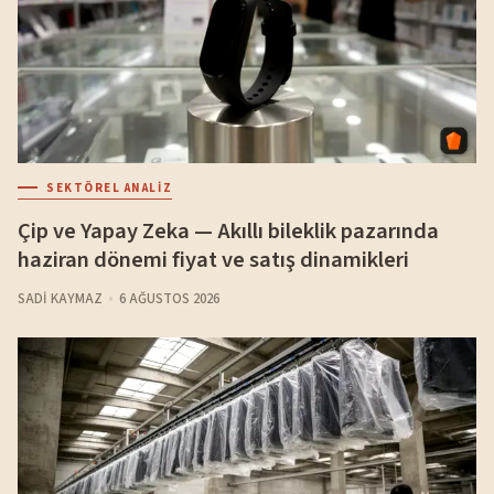
SEKTÖREL ANALIZ
Çip ve Yapay Zeka — Akıllı bileklik pazarında
haziran dönemi fiyat ve satış dinamikleri
SADI KAYMAZ
6 AĞUSTOS 2026