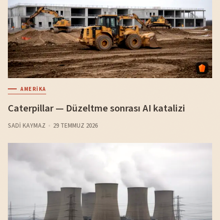
AMERIKA
Caterpillar — Düzeltme sonrası AI katalizi
SADI KAYMAZ
29 TEMMUZ 2026