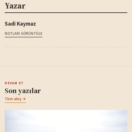
Yazar
Sadi Kaymaz
NOTLARI GÖRÜNTÜLE
DEVAM ET
Son yazılar
Tüm akış →