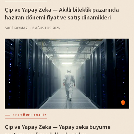
Çip ve Yapay Zeka — Akıllı bileklik pazarında
haziran dönemi fiyat ve satış dinamikleri
SADI KAYMAZ
6 AĞUSTOS 2026
SEKTÖREL ANALIZ
Çip ve Yapay Zeka — Yapay zeka büyüme