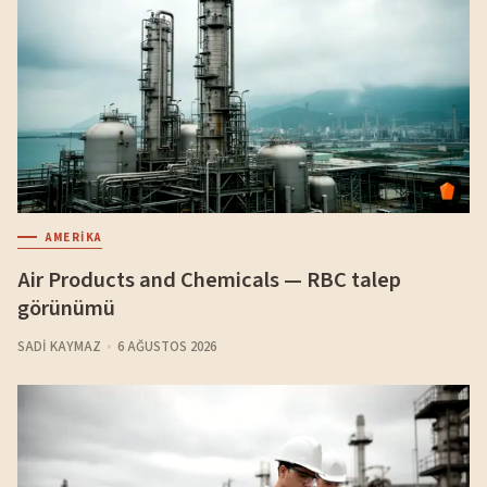
AMERIKA
Air Products and Chemicals — RBC talep
görünümü
SADI KAYMAZ
6 AĞUSTOS 2026