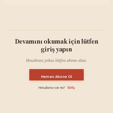
Devamını okumak için lütfen
giriş yapın
Hesabınız yoksa lütfen abone olun.
Hemen Abone Ol
Hesabınız var mı?
Giriş