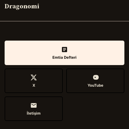
Dragonomi
Emtia Defteri
X
YouTube
İletişim