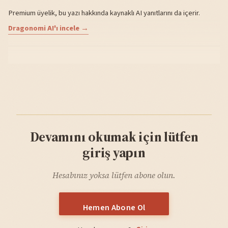
Premium üyelik, bu yazı hakkında kaynaklı AI yanıtlarını da içerir.
Dragonomi AI'ı incele →
Devamını okumak için lütfen
giriş yapın
Hesabınız yoksa lütfen abone olun.
Hemen Abone Ol