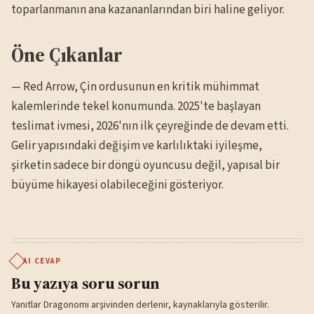
toparlanmanın ana kazananlarından biri haline geliyor.
Öne Çıkanlar
— Red Arrow, Çin ordusunun en kritik mühimmat
kalemlerinde tekel konumunda. 2025'te başlayan
teslimat ivmesi, 2026'nın ilk çeyreğinde de devam etti.
Gelir yapısındaki değişim ve karlılıktaki iyileşme,
şirketin sadece bir döngü oyuncusu değil, yapısal bir
büyüme hikayesi olabileceğini gösteriyor.
AI CEVAP
Bu yazıya soru sorun
Yanıtlar Dragonomi arşivinden derlenir, kaynaklarıyla gösterilir.