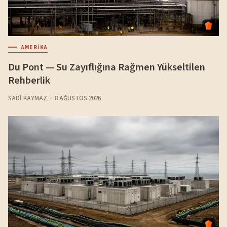
AMERIKA
Du Pont — Su Zayıflığına Rağmen Yükseltilen
Rehberlik
SADI KAYMAZ
8 AĞUSTOS 2026