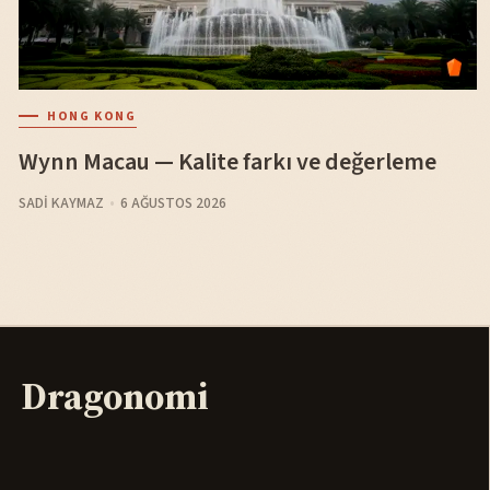
HONG KONG
Wynn Macau — Kalite farkı ve değerleme
SADI KAYMAZ
6 AĞUSTOS 2026
Dragonomi