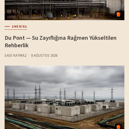
AMERIKA
Du Pont — Su Zayıflığına Rağmen Yükseltilen
Rehberlik
SADI KAYMAZ
8 AĞUSTOS 2026