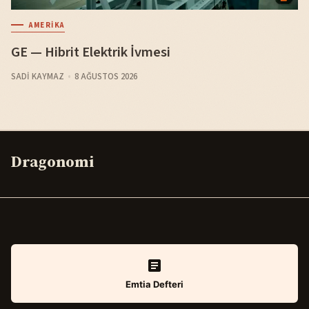
AMERIKA
GE — Hibrit Elektrik İvmesi
SADI KAYMAZ
8 AĞUSTOS 2026
Dragonomi
Emtia Defteri