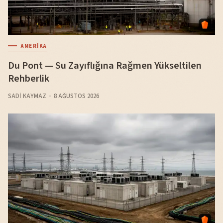
AMERIKA
Du Pont — Su Zayıflığına Rağmen Yükseltilen
Rehberlik
SADI KAYMAZ
8 AĞUSTOS 2026