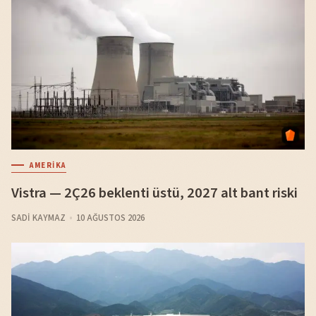
AMERIKA
Vistra — 2Ç26 beklenti üstü, 2027 alt bant riski
SADI KAYMAZ
10 AĞUSTOS 2026