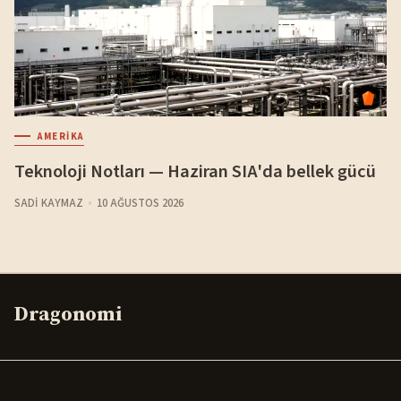
AMERIKA
Teknoloji Notları — Haziran SIA'da bellek gücü
SADI KAYMAZ
10 AĞUSTOS 2026
Dragonomi