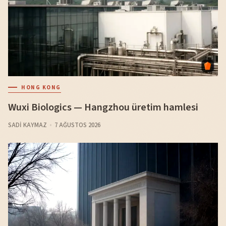
HONG KONG
Wuxi Biologics — Hangzhou üretim hamlesi
SADI KAYMAZ
7 AĞUSTOS 2026