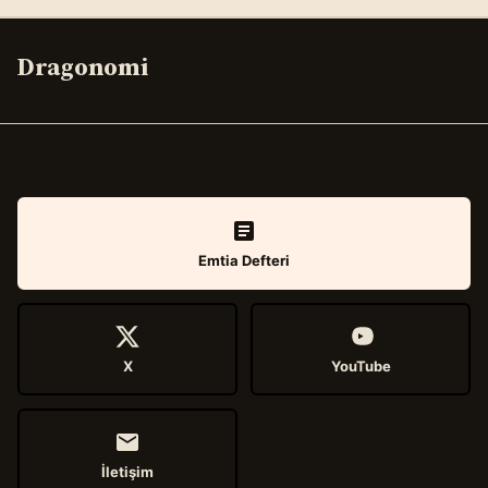
Dragonomi
Emtia Defteri
X
YouTube
İletişim