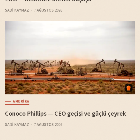
SADI KAYMAZ
7 AĞUSTOS 2026
AMERIKA
Conoco Phillips — CEO geçişi ve güçlü çeyrek
SADI KAYMAZ
7 AĞUSTOS 2026