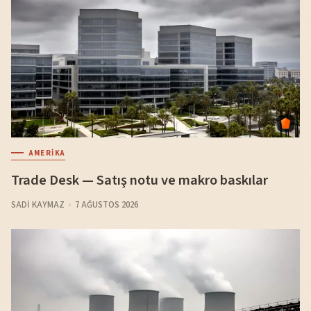
AMERIKA
Trade Desk — Satış notu ve makro baskılar
SADI KAYMAZ
7 AĞUSTOS 2026