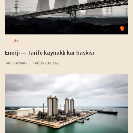
ÇIN
Enerji — Tarife kaynaklı kar baskısı
SADI KAYMAZ
7 AĞUSTOS 2026