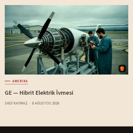
AMERIKA
GE — Hibrit Elektrik İvmesi
SADI KAYMAZ
8 AĞUSTOS 2026