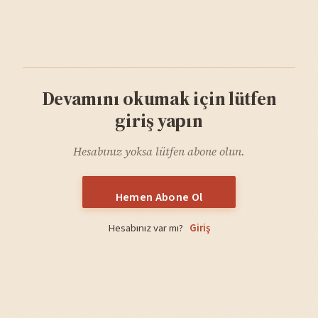
Devamını okumak için lütfen
giriş yapın
Hesabınız yoksa lütfen abone olun.
Hemen Abone Ol
Hesabınız var mı?
Giriş