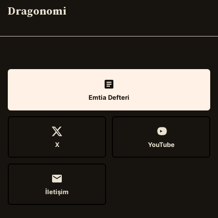
Dragonomi
Emtia Defteri
X
YouTube
İletişim