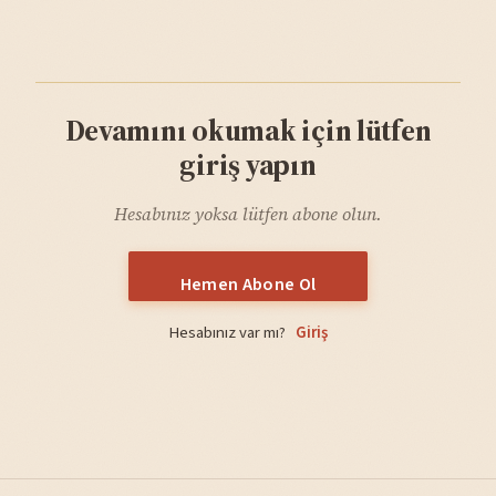
Devamını okumak için lütfen
giriş yapın
Hesabınız yoksa lütfen abone olun.
Hemen Abone Ol
Hesabınız var mı?
Giriş