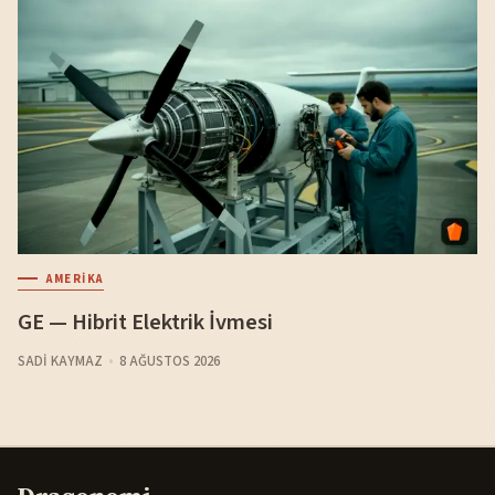
AMERIKA
GE — Hibrit Elektrik İvmesi
SADI KAYMAZ
8 AĞUSTOS 2026