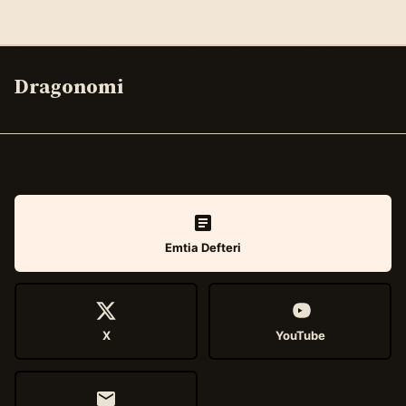
Dragonomi
Emtia Defteri
X
YouTube