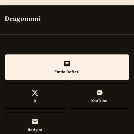
Dragonomi
Emtia Defteri
X
YouTube
İletişim