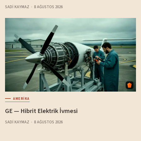
SADI KAYMAZ
8 AĞUSTOS 2026
AMERIKA
GE — Hibrit Elektrik İvmesi
SADI KAYMAZ
8 AĞUSTOS 2026