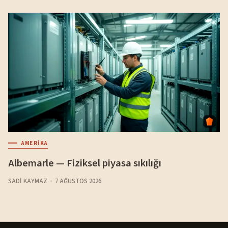
AMERIKA
Albemarle — Fiziksel piyasa sıkılığı
SADI KAYMAZ
7 AĞUSTOS 2026