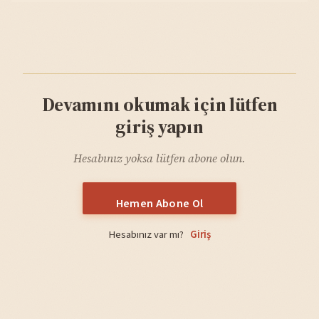
Devamını okumak için lütfen
giriş yapın
Hesabınız yoksa lütfen abone olun.
Hemen Abone Ol
Hesabınız var mı?
Giriş