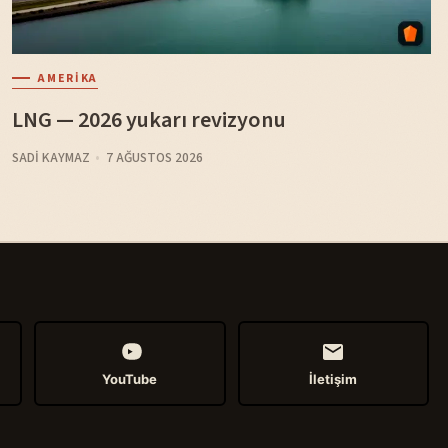
AMERIKA
LNG — 2026 yukarı revizyonu
SADI KAYMAZ
7 AĞUSTOS 2026
YouTube
İletişim