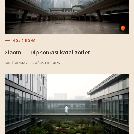
HONG KONG
Xiaomi — Dip sonrası katalizörler
SADI KAYMAZ
6 AĞUSTOS 2026