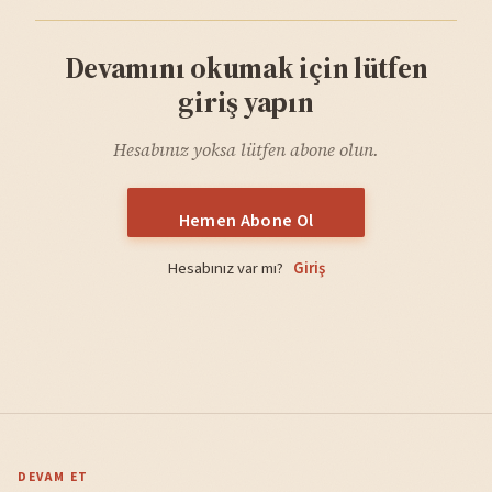
Devamını okumak için lütfen
giriş yapın
Hesabınız yoksa lütfen abone olun.
Hemen Abone Ol
Hesabınız var mı?
Giriş
DEVAM ET