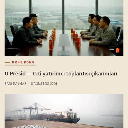
HONG KONG
U Presid — Citi yatırımcı toplantısı çıkarımları
SADI KAYMAZ
6 AĞUSTOS 2026