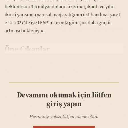
beklentisini 3,5 milyar doların üzerine çıkardı ve yılın
ikinci yarısında yapısal marj aralığının üst bandına işaret
etti. 2027’de ise LEAP’in bu yıla göre çok daha güçlü
artması bekleniyor.
Öne Çıkanlar
Devamını okumak için lütfen
giriş yapın
Hesabınız yoksa lütfen abone olun.