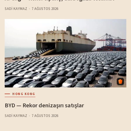
SADI KAYMAZ
7 AĞUSTOS 2026
HONG KONG
BYD — Rekor denizaşırı satışlar
SADI KAYMAZ
7 AĞUSTOS 2026