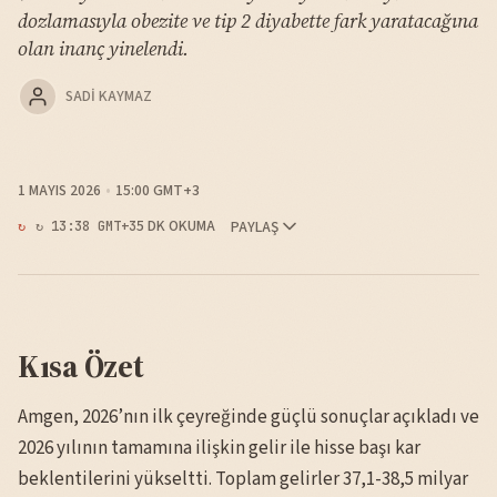
dozlamasıyla obezite ve tip 2 diyabette fark yaratacağına
olan inanç yinelendi.
SADI KAYMAZ
1 MAYIS 2026
15:00 GMT+3
5 DK OKUMA
PAYLAŞ
↻ 13:38 GMT+3
Kısa Özet
Amgen, 2026’nın ilk çeyreğinde güçlü sonuçlar açıkladı ve
2026 yılının tamamına ilişkin gelir ile hisse başı kar
beklentilerini yükseltti. Toplam gelirler 37,1-38,5 milyar