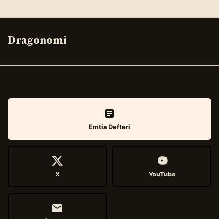
Dragonomi
Emtia Defteri
X
YouTube