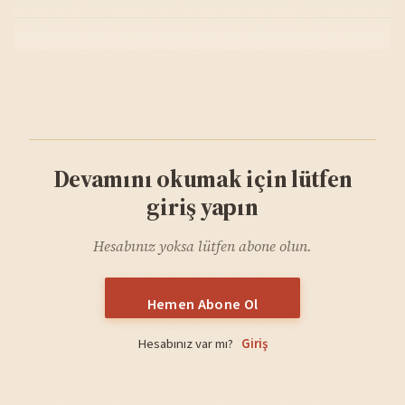
Devamını okumak için lütfen
giriş yapın
Hesabınız yoksa lütfen abone olun.
Hemen Abone Ol
Hesabınız var mı?
Giriş