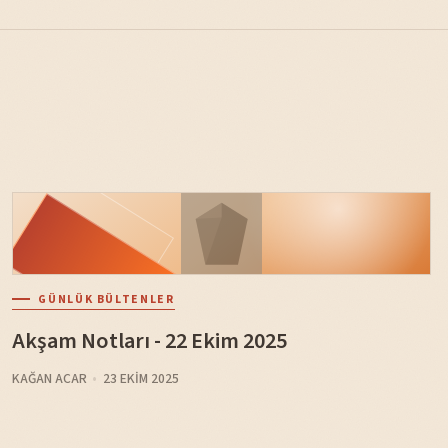
GÜNLÜK BÜLTENLER
Akşam Notları - 22 Ekim 2025
KAĞAN ACAR
23 EKIM 2025