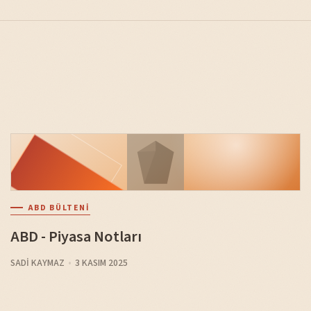
ABD BÜLTENI
ABD - Piyasa Notları
SADI KAYMAZ
3 KASIM 2025