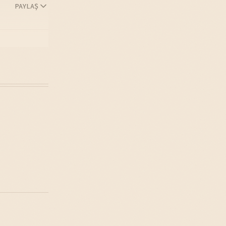
PAYLAŞ