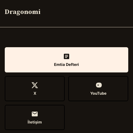
Dragonomi
Emtia Defteri
X
YouTube
İletişim