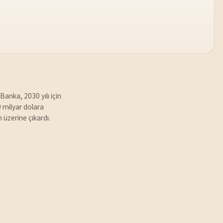
Banka, 2030 yılı için
 milyar dolara
 üzerine çıkardı.